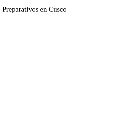
Preparativos en Cusco