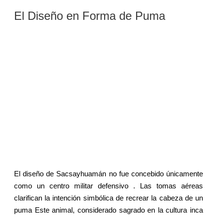
El Diseño en Forma de Puma
El diseño de Sacsayhuamán no fue concebido únicamente
como un centro militar defensivo . Las tomas aéreas
clarifican la intención simbólica de recrear la cabeza de un
puma Este animal, considerado sagrado en la cultura inca