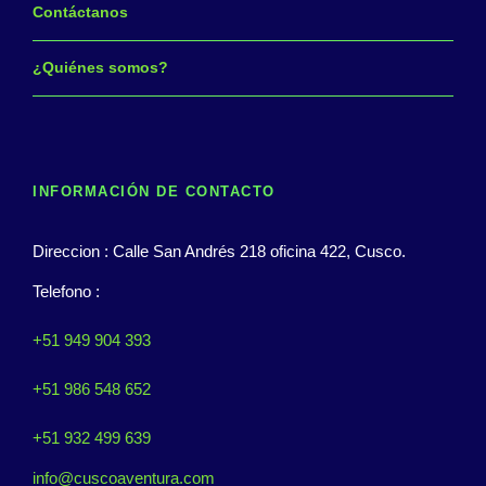
Contáctanos
¿Quiénes somos?
INFORMACIÓN DE CONTACTO
Direccion : Calle San Andrés 218 oficina 422, Cusco.
Telefono :
+51 949 904 393
+51 986 548 652
+51 932 499 639
info@cuscoaventura.com