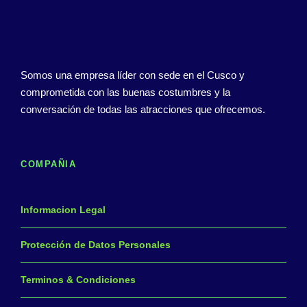
Somos una empresa líder con sede en el Cusco y
comprometida con las buenas costumbres y la
conversación de todas las atracciones que ofrecemos.
COMPAÑIA
Informacion Legal
Protección de Datos Personales
Terminos & Condiciones