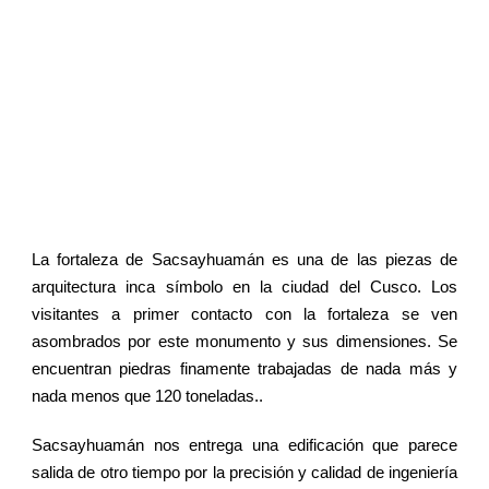
que Sorprende al
Mundo
La fortaleza de Sacsayhuamán es una de las piezas de
arquitectura inca símbolo en la ciudad del Cusco. Los
visitantes a primer contacto con la fortaleza se ven
asombrados por este monumento y sus dimensiones. Se
encuentran piedras finamente trabajadas de nada más y
nada menos que 120 toneladas..
Sacsayhuamán nos entrega una edificación que parece
salida de otro tiempo por la precisión y calidad de ingeniería