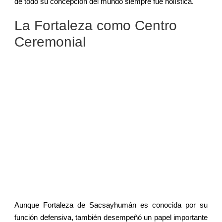
de todo su concepción del mundo siempre fue holística.
La Fortaleza como Centro
Ceremonial
Aunque Fortaleza de Sacsayhumán es conocida por su
función defensiva, también desempeñó un papel importante