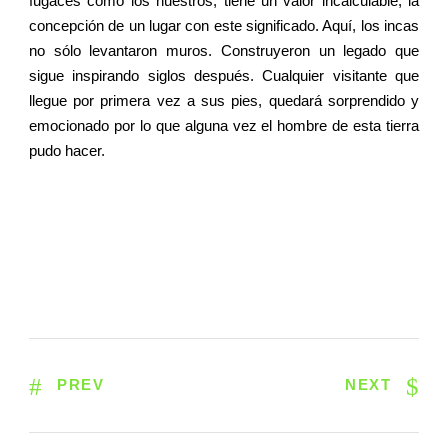
fugaces como los nuestros, tiene un valor incalculable, la
concepción de un lugar con este significado. Aquí, los incas
no sólo levantaron muros. Construyeron un legado que
sigue inspirando siglos después. Cualquier visitante que
llegue por primera vez a sus pies, quedará sorprendido y
emocionado por lo que alguna vez el hombre de esta tierra
pudo hacer.
PREV
NEXT