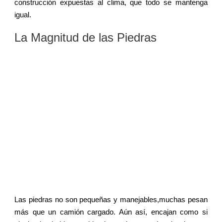
construcción expuestas al clima, que todo se mantenga
igual.
La Magnitud de las Piedras
Las piedras no son pequeñas y manejables,muchas pesan
más que un camión cargado. Aún así, encajan como si