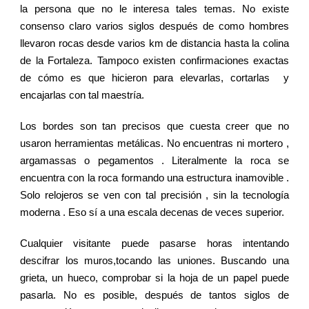
la persona que no le interesa tales temas. No existe
consenso claro varios siglos después de como hombres
llevaron rocas desde varios km de distancia hasta la colina
de la Fortaleza. Tampoco existen confirmaciones exactas
de cómo es que hicieron para elevarlas, cortarlas y
encajarlas con tal maestría.
Los bordes son tan precisos que cuesta creer que no
usaron herramientas metálicas. No encuentras ni mortero ,
argamassas o pegamentos . Literalmente la roca se
encuentra con la roca formando una estructura inamovible .
Solo relojeros se ven con tal precisión , sin la tecnología
moderna . Eso sí a una escala decenas de veces superior.
Cualquier visitante puede pasarse horas intentando
descifrar los muros,tocando las uniones.
Buscando una
grieta, un hueco, comprobar si la hoja de un papel puede
pasarla. No es posible, después de tantos siglos de