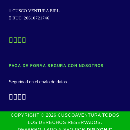
CUSCO VENTURA EIRL
RUC: 20610721746
PAGA DE FORMA SEGURA CON NOSOTROS
Seguridad en el envío de datos
COPYRIGHT © 2026 CUSCOAVENTURA TODOS
LOS DERECHOS RESERVADOS.
DESARROLLADO Y SEO POR
DIGIXONIC