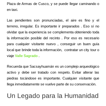
Plaza de Armas de
Cusco
, y se puede llegar caminando o
en taxi.
Las pendientes son pronunciadas, el aire es fino y el
terreno, irregular. Es importante ir preparados . Eso sí no
olvidar que la experiencia se complementa obteniendo toda
la información posible del recinto . Por eso es necesario
para cualquier visitante nuevo , conseguir un buen guía
local que brinde toda la información, contratar un city tour o
viaje
Valle Sagrado
.
Recuerda que Sacsayhuamán es un complejo arqueológico
activo y debe ser tratado con respeto. Evitar alterar las
piedras tocándose es importante. Cualquier visitante que
llega inmediatamente se vuelve parte de su conservación.
Un Legado para la Humanidad