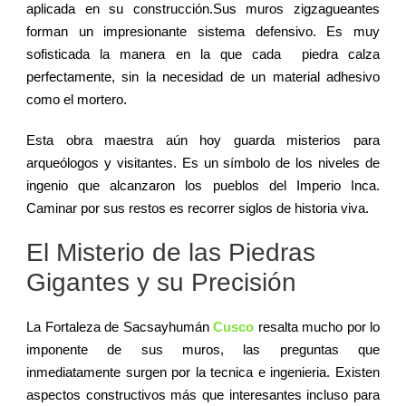
aplicada en su construcción.Sus muros zigzagueantes
forman un impresionante sistema defensivo. Es muy
sofisticada la manera en la que cada piedra calza
perfectamente, sin la necesidad de un material adhesivo
como el mortero.
Esta obra maestra aún hoy guarda misterios para
arqueólogos y visitantes. Es un símbolo de los niveles de
ingenio que alcanzaron los pueblos del Imperio Inca.
Caminar por sus restos es recorrer siglos de historia viva.
El Misterio de las Piedras
Gigantes y su Precisión
La Fortaleza de Sacsayhumán
Cusco
resalta mucho por lo
imponente de sus muros, las preguntas que
inmediatamente surgen por la tecnica e ingenieria. Existen
aspectos constructivos más que interesantes incluso para