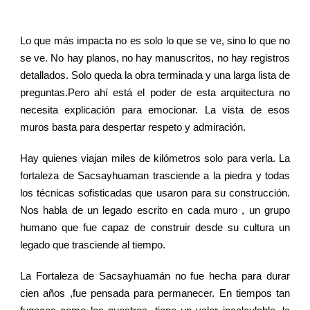
Lo que más impacta no es solo lo que se ve, sino lo que no
se ve. No hay planos, no hay manuscritos, no hay registros
detallados. Solo queda la obra terminada y una larga lista de
preguntas.Pero ahí está el poder de esta arquitectura no
necesita explicación para emocionar. La vista de esos
muros basta para despertar respeto y admiración.
Hay quienes viajan miles de kilómetros solo para verla.
La
fortaleza de Sacsayhuaman trasciende a la piedra y todas
los técnicas sofisticadas que usaron para su construcción.
Nos habla de un legado escrito en cada muro , un grupo
humano que fue capaz de construir desde su cultura un
legado que trasciende al tiempo.
La Fortaleza de Sacsayhuamán no fue hecha para durar
cien años ,fue pensada para permanecer. En tiempos tan