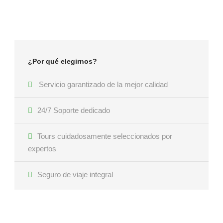
¿Por qué elegirnos?
Servicio garantizado de la mejor calidad
24/7 Soporte dedicado
Tours cuidadosamente seleccionados por
expertos
Seguro de viaje integral