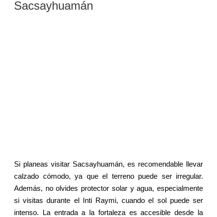
Sacsayhuamán
Si planeas visitar Sacsayhuamán, es recomendable llevar
calzado cómodo, ya que el terreno puede ser irregular.
Además, no olvides protector solar y agua, especialmente
si visitas durante el Inti Raymi, cuando el sol puede ser
intenso. La entrada a la fortaleza es accesible desde la