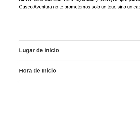
Cusco Aventura no te prometemos solo un tour, sino un capí
Lugar de Inicio
Hora de Inicio