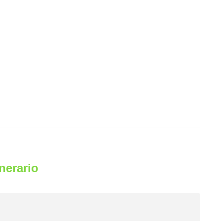
nerario