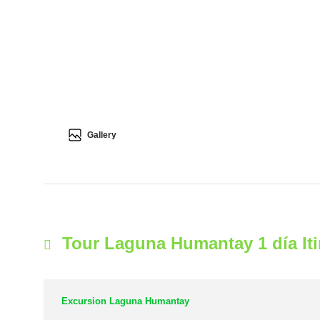
Gallery
Tour Laguna Humantay 1 día Iti
Excursion Laguna Humantay