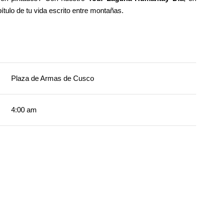
tulo de tu vida escrito entre montañas.
Plaza de Armas de Cusco
4:00 am