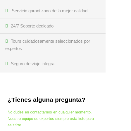
Servicio garantizado de la mejor calidad
24/7 Soporte dedicado
Tours cuidadosamente seleccionados por
expertos
Seguro de viaje integral
¿Tienes alguna pregunta?
No dudes en contactarnos en cualquier momento.
Nuestro equipo de expertos siempre está listo para
asistirte.