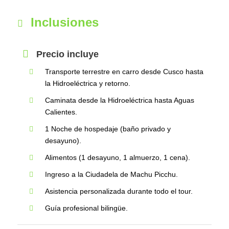
Inclusiones
Precio incluye
Transporte terrestre en carro desde Cusco hasta
la Hidroeléctrica y retorno.
Caminata desde la Hidroeléctrica hasta Aguas
Calientes.
1 Noche de hospedaje (baño privado y
desayuno).
Alimentos (1 desayuno, 1 almuerzo, 1 cena).
Ingreso a la Ciudadela de Machu Picchu.
Asistencia personalizada durante todo el tour.
Guía profesional bilingüe.