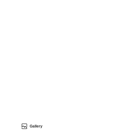
Gallery