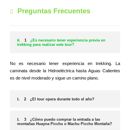
Preguntas Frecuentes
1
¿Es necesario tener experiencia previa en
trekking para realizar este tour?
No es necesario tener experiencia en trekking. La
caminata desde la Hidroeléctrica hasta Aguas Calientes
es de nivel moderado y sigue un camino plano.
2
¿El tour opera durante todo el año?
3
¿Cómo puedo comprar la entrada a las
montañas Huayna Picchu o Machu Picchu Montaña?