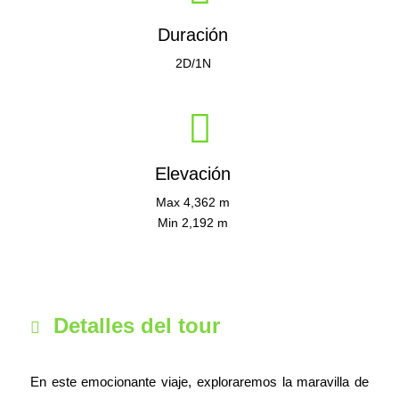
Duración
2D/1N
Elevación
Max 4,362 m
Min 2,192 m
Detalles del tour
En este emocionante viaje, exploraremos la maravilla de