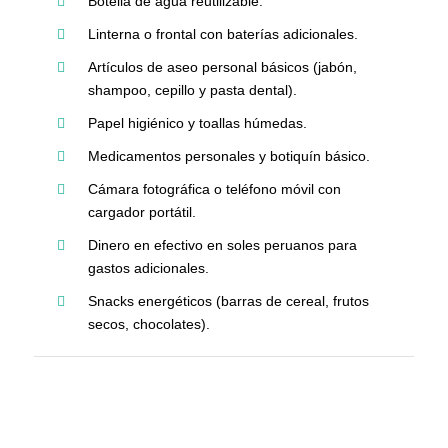
Botella de agua reutilizable.
Linterna o frontal con baterías adicionales.
Artículos de aseo personal básicos (jabón,
shampoo, cepillo y pasta dental).
Papel higiénico y toallas húmedas.
Medicamentos personales y botiquín básico.
Cámara fotográfica o teléfono móvil con
cargador portátil.
Dinero en efectivo en soles peruanos para
gastos adicionales.
Snacks energéticos (barras de cereal, frutos
secos, chocolates).