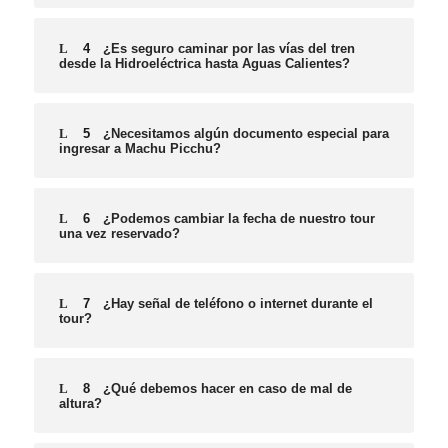
4
¿Es seguro caminar por las vías del tren
desde la Hidroeléctrica hasta Aguas Calientes?
5
¿Necesitamos algún documento especial para
ingresar a Machu Picchu?
6
¿Podemos cambiar la fecha de nuestro tour
una vez reservado?
7
¿Hay señal de teléfono o internet durante el
tour?
8
¿Qué debemos hacer en caso de mal de
altura?