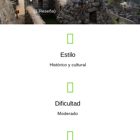
(1 Reseña)
Estilo
Histórico y cultural
Dificultad
Moderado