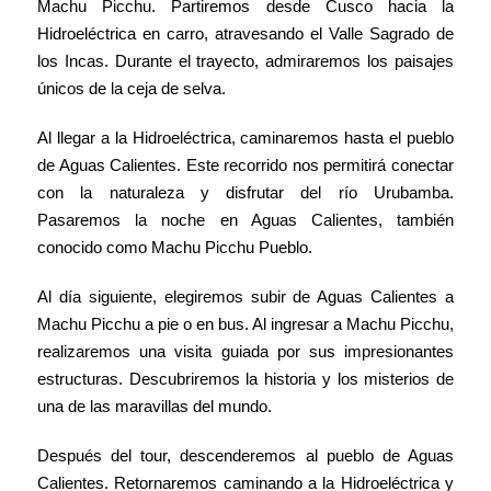
Machu Picchu. Partiremos desde Cusco hacia la
Hidroeléctrica en carro, atravesando el Valle Sagrado de
los Incas. Durante el trayecto, admiraremos los paisajes
únicos de la ceja de selva.
Al llegar a la Hidroeléctrica, caminaremos hasta el pueblo
de Aguas Calientes. Este recorrido nos permitirá conectar
con la naturaleza y disfrutar del río Urubamba.
Pasaremos la noche en Aguas Calientes, también
conocido como Machu Picchu Pueblo.
Al día siguiente, elegiremos subir de Aguas Calientes a
Machu Picchu a pie o en bus. Al ingresar a Machu Picchu,
realizaremos una visita guiada por sus impresionantes
estructuras. Descubriremos la historia y los misterios de
una de las maravillas del mundo.
Después del tour, descenderemos al pueblo de Aguas
Calientes. Retornaremos caminando a la Hidroeléctrica y