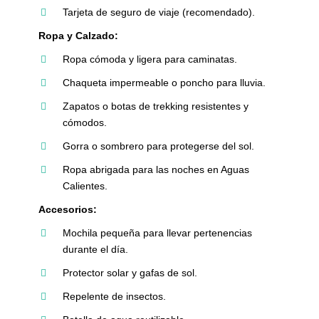
Tarjeta de seguro de viaje (recomendado).
Ropa y Calzado:
Ropa cómoda y ligera para caminatas.
Chaqueta impermeable o poncho para lluvia.
Zapatos o botas de trekking resistentes y
cómodos.
Gorra o sombrero para protegerse del sol.
Ropa abrigada para las noches en Aguas
Calientes.
Accesorios:
Mochila pequeña para llevar pertenencias
durante el día.
Protector solar y gafas de sol.
Repelente de insectos.