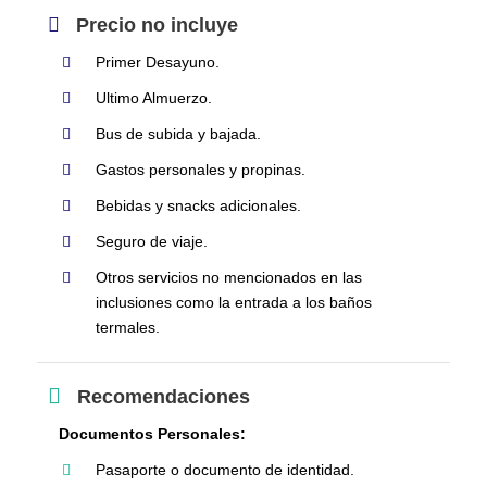
Precio no incluye
Primer Desayuno.
Ultimo Almuerzo.
Bus de subida y bajada.
Gastos personales y propinas.
Bebidas y snacks adicionales.
Seguro de viaje.
Otros servicios no mencionados en las
inclusiones como la entrada a los baños
termales.
Recomendaciones
Documentos Personales:
Pasaporte o documento de identidad.