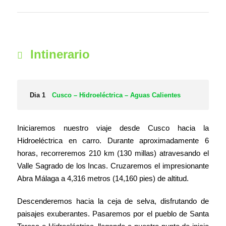
Intinerario
Dia 1
Cusco – Hidroeléctrica – Aguas Calientes
Iniciaremos nuestro viaje desde Cusco hacia la
Hidroeléctrica en carro. Durante aproximadamente 6
horas, recorreremos 210 km (130 millas) atravesando el
Valle Sagrado de los Incas. Cruzaremos el impresionante
Abra Málaga a 4,316 metros (14,160 pies) de altitud.
Descenderemos hacia la ceja de selva, disfrutando de
paisajes exuberantes. Pasaremos por el pueblo de Santa