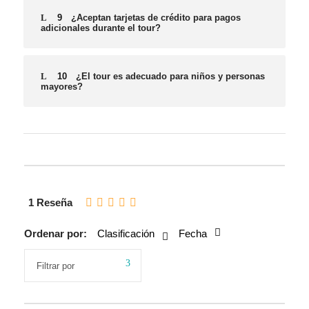
9
¿Aceptan tarjetas de crédito para pagos
adicionales durante el tour?
10
¿El tour es adecuado para niños y personas
mayores?
1 Reseña
Ordenar por:
Clasificación
Fecha