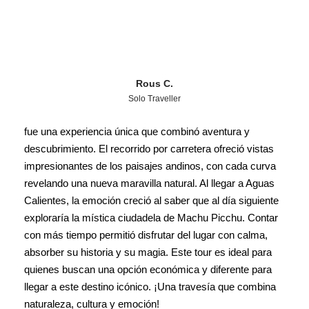
Rous C.
Solo Traveller
fue una experiencia única que combinó aventura y
descubrimiento. El recorrido por carretera ofreció vistas
impresionantes de los paisajes andinos, con cada curva
revelando una nueva maravilla natural. Al llegar a Aguas
Calientes, la emoción creció al saber que al día siguiente
exploraría la mística ciudadela de Machu Picchu. Contar
con más tiempo permitió disfrutar del lugar con calma,
absorber su historia y su magia. Este tour es ideal para
quienes buscan una opción económica y diferente para
llegar a este destino icónico. ¡Una travesía que combina
naturaleza, cultura y emoción!