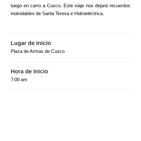
luego en carro a Cusco. Este viaje nos dejará recuerdos
inolvidables de Santa Teresa e Hidroeléctrica.
Lugar de Inicio
Plaza de Armas de Cusco
Hora de Inicio
7:00 am