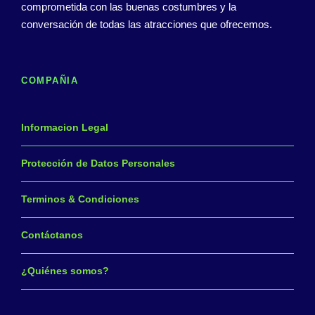
comprometida con las buenas costumbres y la
conversación de todas las atracciones que ofrecemos.
COMPAÑIA
Informacion Legal
Protección de Datos Personales
Terminos & Condiciones
Contáctanos
¿Quiénes somos?