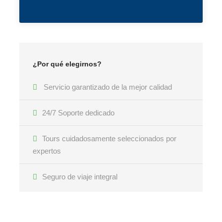
¿Por qué elegirnos?
Servicio garantizado de la mejor calidad
24/7 Soporte dedicado
Tours cuidadosamente seleccionados por
expertos
Seguro de viaje integral