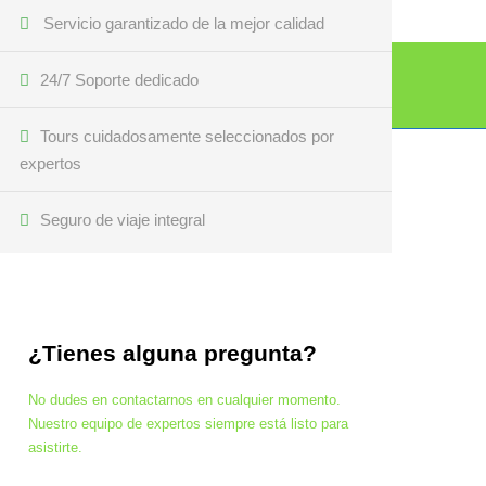
Servicio garantizado de la mejor calidad
24/7 Soporte dedicado
Tours cuidadosamente seleccionados por
expertos
Seguro de viaje integral
¿Tienes alguna pregunta?
No dudes en contactarnos en cualquier momento.
Nuestro equipo de expertos siempre está listo para
asistirte.