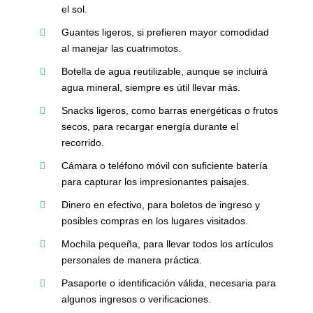
el sol.
Guantes ligeros, si prefieren mayor comodidad
al manejar las cuatrimotos.
Botella de agua reutilizable, aunque se incluirá
agua mineral, siempre es útil llevar más.
Snacks ligeros, como barras energéticas o frutos
secos, para recargar energía durante el
recorrido.
Cámara o teléfono móvil con suficiente batería
para capturar los impresionantes paisajes.
Dinero en efectivo, para boletos de ingreso y
posibles compras en los lugares visitados.
Mochila pequeña, para llevar todos los artículos
personales de manera práctica.
Pasaporte o identificación válida, necesaria para
algunos ingresos o verificaciones.