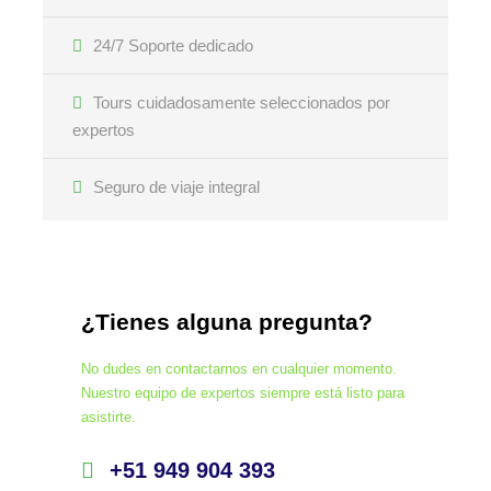
24/7 Soporte dedicado
Tours cuidadosamente seleccionados por
expertos
Seguro de viaje integral
¿Tienes alguna pregunta?
No dudes en contactarnos en cualquier momento.
Nuestro equipo de expertos siempre está listo para
asistirte.
+51 949 904 393