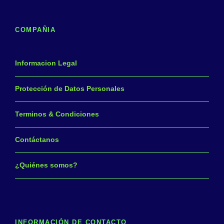
COMPAÑIA
Informacion Legal
Protección de Datos Personales
Terminos & Condiciones
Contáctanos
¿Quiénes somos?
INFORMACIÓN DE CONTACTO