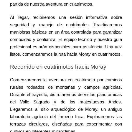
partida de nuestra aventura en cuatrimotos.
Al llegar, recibiremos una sesión informativa sobre
seguridad y manejo de cuatrimotos. Practicaremos
maniobras básicas en un área controlada para garantizar
comodidad y confianza. El equipo técnico y nuestro guía
profesional estarán disponibles para asistencia. Una vez
listos, comenzaremos la ruta hacia Moray en cuatrimotos.
Recorrido en cuatrimotos hacia Moray
Comenzaremos la aventura en cuatrimoto por caminos
rurales rodeados de montañas y campos agrícolas.
Durante el trayecto, disfrutaremos de vistas panorámicas
del Valle Sagrado y de los majestuosos Andes.
Llegaremos al sitio arqueológico de Moray, un antiguo
laboratorio agrícola del Imperio Inca. Exploraremos las
terrazas circulares, diseñadas para experimentar con
cultivos en diferentes microclimas.