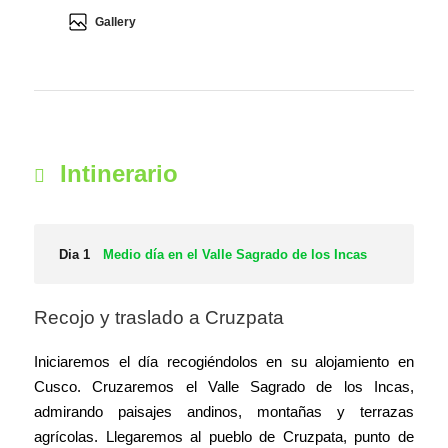
Gallery
Intinerario
Dia 1
Medio día en el Valle Sagrado de los Incas
Recojo y traslado a Cruzpata
Iniciaremos el día recogiéndolos en su alojamiento en
Cusco. Cruzaremos el Valle Sagrado de los Incas,
admirando paisajes andinos, montañas y terrazas
agrícolas. Llegaremos al pueblo de Cruzpata, punto de