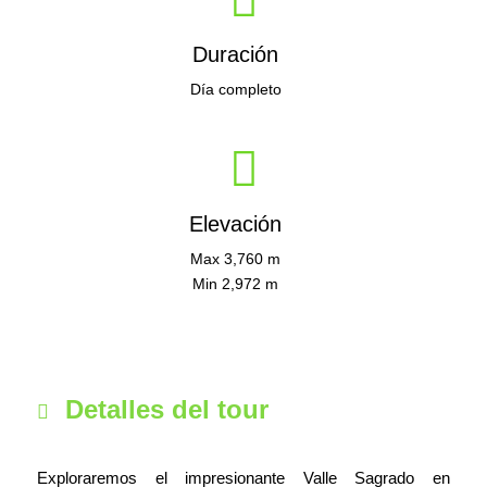
Duración
Día completo
Elevación
Max 3,760 m
Min 2,972 m
Detalles del tour
Exploraremos el impresionante Valle Sagrado en