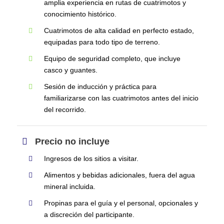
amplia experiencia en rutas de cuatrimotos y
conocimiento histórico.
Cuatrimotos de alta calidad en perfecto estado,
equipadas para todo tipo de terreno.
Equipo de seguridad completo, que incluye
casco y guantes.
Sesión de inducción y práctica para
familiarizarse con las cuatrimotos antes del inicio
del recorrido.
Precio no incluye
Ingresos de los sitios a visitar.
Alimentos y bebidas adicionales, fuera del agua
mineral incluida.
Propinas para el guía y el personal, opcionales y
a discreción del participante.