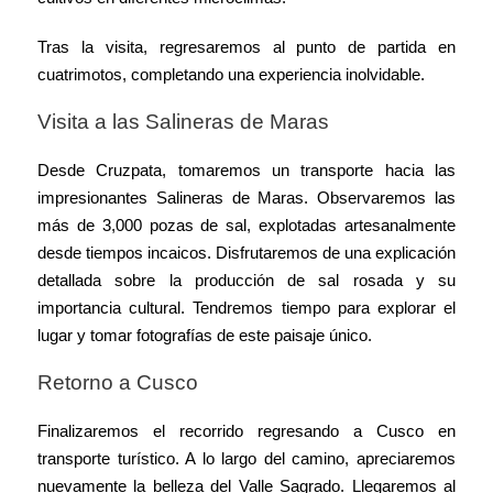
Tras la visita, regresaremos al punto de partida en
cuatrimotos, completando una experiencia inolvidable.
Visita a las Salineras de Maras
Desde Cruzpata, tomaremos un transporte hacia las
impresionantes Salineras de Maras. Observaremos las
más de 3,000 pozas de sal, explotadas artesanalmente
desde tiempos incaicos. Disfrutaremos de una explicación
detallada sobre la producción de sal rosada y su
importancia cultural. Tendremos tiempo para explorar el
lugar y tomar fotografías de este paisaje único.
Retorno a Cusco
Finalizaremos el recorrido regresando a Cusco en
transporte turístico. A lo largo del camino, apreciaremos
nuevamente la belleza del Valle Sagrado. Llegaremos al