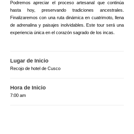
Podremos apreciar el proceso artesanal que continúa
hasta hoy, preservando tradiciones ancestrales.
Finalizaremos con una ruta dinámica en cuatrimoto, llena
de adrenalina y paisajes inolvidables. Este tour será una
experiencia única en el corazón sagrado de los incas.
Lugar de Inicio
Recojo de hotel de Cusco
Hora de Inicio
7:00 am