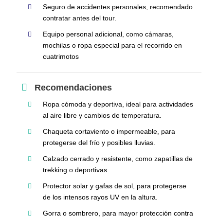
Seguro de accidentes personales, recomendado
contratar antes del tour.
Equipo personal adicional, como cámaras,
mochilas o ropa especial para el recorrido en
cuatrimotos
Recomendaciones
Ropa cómoda y deportiva, ideal para actividades
al aire libre y cambios de temperatura.
Chaqueta cortaviento o impermeable, para
protegerse del frío y posibles lluvias.
Calzado cerrado y resistente, como zapatillas de
trekking o deportivas.
Protector solar y gafas de sol, para protegerse
de los intensos rayos UV en la altura.
Gorra o sombrero, para mayor protección contra