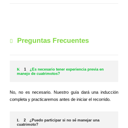
Preguntas Frecuentes
1
¿Es necesario tener experiencia previa en
manejo de cuatrimotos?
No, no es necesario. Nuestro guía dará una inducción
completa y practicaremos antes de iniciar el recorrido.
2
¿Puedo participar si no sé manejar una
cuatrimoto?