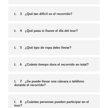
3
¿Qué tan difícil es el recorrido?
4
¿Qué pasa si llueve el día del tour?
5
¿Qué tipo de ropa debo llevar?
6
¿Cuánto tiempo dura el recorrido en total?
7
¿Se puede llevar una cámara o teléfono
durante el recorrido?
8
¿Cuántas personas pueden participar en el
tour?