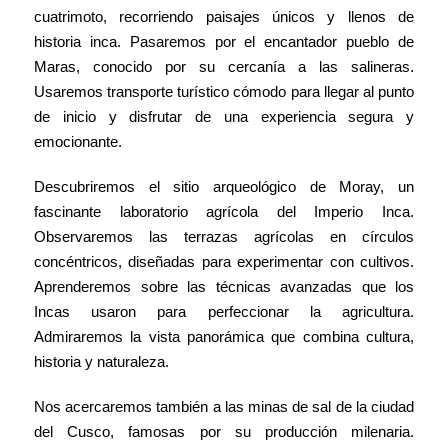
cuatrimoto, recorriendo paisajes únicos y llenos de
historia inca. Pasaremos por el encantador pueblo de
Maras, conocido por su cercanía a las salineras.
Usaremos transporte turístico cómodo para llegar al punto
de inicio y disfrutar de una experiencia segura y
emocionante.
Descubriremos el sitio arqueológico de Moray, un
fascinante laboratorio agrícola del Imperio Inca.
Observaremos las terrazas agrícolas en círculos
concéntricos, diseñadas para experimentar con cultivos.
Aprenderemos sobre las técnicas avanzadas que los
Incas usaron para perfeccionar la agricultura.
Admiraremos la vista panorámica que combina cultura,
historia y naturaleza.
Nos acercaremos también a las minas de sal de la ciudad
del Cusco, famosas por su producción milenaria.