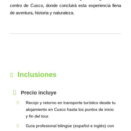
centro de Cusco, donde concluirá esta experiencia llena
de aventura, historia y naturaleza.
Inclusiones
Precio incluye
Recojo y retorno en transporte turístico desde tu
alojamiento en Cusco hasta los puntos de inicio
y fin del tour.
Guía profesional bilingüe (español e inglés) con