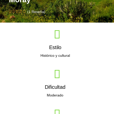
(1 Reseña)
Estilo
Histórico y cultural
Dificultad
Moderado