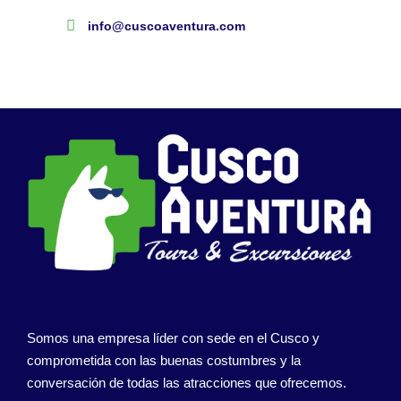
info@cuscoaventura.com
Somos una empresa líder con sede en el Cusco y
comprometida con las buenas costumbres y la
conversación de todas las atracciones que ofrecemos.