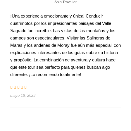
Solo Traveller
¡Una experiencia emocionante y única! Conducir
cuatrimotos por los impresionantes paisajes del Valle
Sagrado fue increíble. Las vistas de las montañas y los
campos son espectaculares. Visitar las Salineras de
Maras y los andenes de Moray fue aún más especial, con
explicaciones interesantes de los guías sobre su historia
y propósito. La combinación de aventura y cultura hace
que este tour sea perfecto para quienes buscan algo
diferente. ¡Lo recomiendo totalmente!
mayo 18, 2023