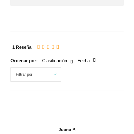
1 Reseña
Ordenar por:
Clasificación
Fecha
Juana P.