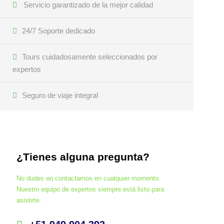
Servicio garantizado de la mejor calidad
24/7 Soporte dedicado
Tours cuidadosamente seleccionados por
expertos
Seguro de viaje integral
¿Tienes alguna pregunta?
No dudes en contactarnos en cualquier momento.
Nuestro equipo de expertos siempre está listo para
asistirte.