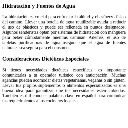
Hidratación y Fuentes de Agua
La hidratación es crucial para enfrentar la altitud y el esfuerzo físico
del camino. Llevar una botella de agua reutilizable ayuda a reducir
el uso de plásticos y puede ser rellenada en puntos designados.
Algunos senderistas optan por sistemas de hidratación con manguera
para beber cómodamente mientras caminan. Además, el uso de
tabletas purificadoras de agua asegura que el agua de fuentes
naturales sea segura para el consumo.
Consideraciones Dietéticas Especiales
Si tienes necesidades dietéticas específicas, es importante
comunicarlas a tu operador turístico con anticipación. Muchas
agencias pueden acomodar dietas vegetarianas, veganas o sin gluten.
Llevar tus propios suplementos o alimentos especializados es una
buena idea para garantizar que tus necesidades estén cubiertas.
También es útil conocer palabras clave en español para comunicar
tus requerimientos a los cocineros locales.