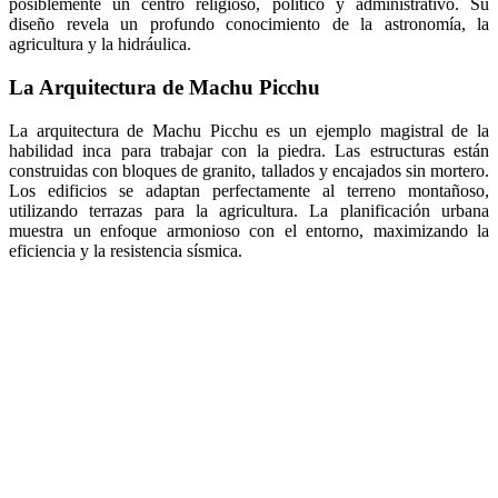
posiblemente un centro religioso, político y administrativo. Su
diseño revela un profundo conocimiento de la astronomía, la
agricultura y la hidráulica.
La Arquitectura de Machu Picchu
La arquitectura de Machu Picchu es un ejemplo magistral de la
habilidad inca para trabajar con la piedra. Las estructuras están
construidas con bloques de granito, tallados y encajados sin mortero.
Los edificios se adaptan perfectamente al terreno montañoso,
utilizando terrazas para la agricultura. La planificación urbana
muestra un enfoque armonioso con el entorno, maximizando la
eficiencia y la resistencia sísmica.