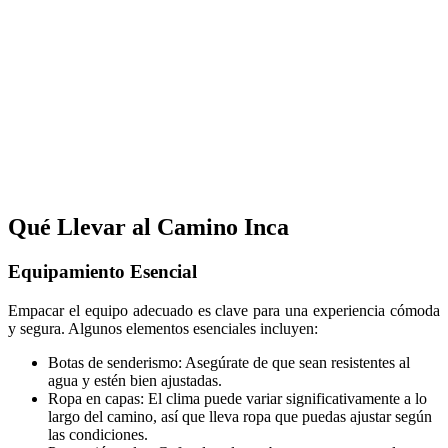
Qué Llevar al Camino Inca
Equipamiento Esencial
Empacar el equipo adecuado es clave para una experiencia cómoda
y segura. Algunos elementos esenciales incluyen:
Botas de senderismo: Asegúrate de que sean resistentes al
agua y estén bien ajustadas.
Ropa en capas: El clima puede variar significativamente a lo
largo del camino, así que lleva ropa que puedas ajustar según
las condiciones.