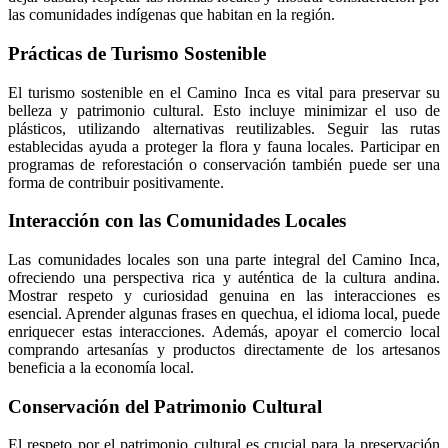
las comunidades indígenas que habitan en la región.
Prácticas de Turismo Sostenible
El turismo sostenible en el Camino Inca es vital para preservar su
belleza y patrimonio cultural. Esto incluye minimizar el uso de
plásticos, utilizando alternativas reutilizables. Seguir las rutas
establecidas ayuda a proteger la flora y fauna locales. Participar en
programas de reforestación o conservación también puede ser una
forma de contribuir positivamente.
Interacción con las Comunidades Locales
Las comunidades locales son una parte integral del Camino Inca,
ofreciendo una perspectiva rica y auténtica de la cultura andina.
Mostrar respeto y curiosidad genuina en las interacciones es
esencial. Aprender algunas frases en quechua, el idioma local, puede
enriquecer estas interacciones. Además, apoyar el comercio local
comprando artesanías y productos directamente de los artesanos
beneficia a la economía local.
Conservación del Patrimonio Cultural
El respeto por el patrimonio cultural es crucial para la preservación