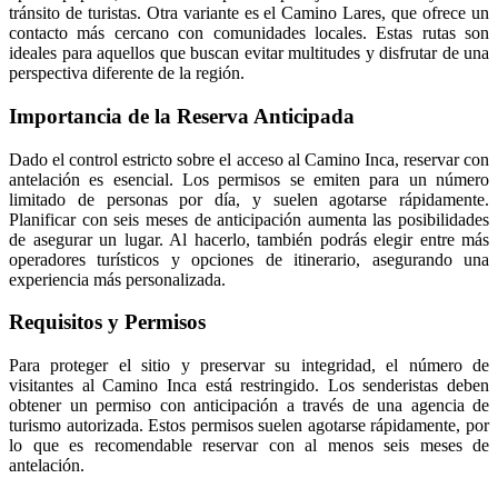
tránsito de turistas. Otra variante es el Camino Lares, que ofrece un
contacto más cercano con comunidades locales. Estas rutas son
ideales para aquellos que buscan evitar multitudes y disfrutar de una
perspectiva diferente de la región.
Importancia de la Reserva Anticipada
Dado el control estricto sobre el acceso al Camino Inca, reservar con
antelación es esencial. Los permisos se emiten para un número
limitado de personas por día, y suelen agotarse rápidamente.
Planificar con seis meses de anticipación aumenta las posibilidades
de asegurar un lugar. Al hacerlo, también podrás elegir entre más
operadores turísticos y opciones de itinerario, asegurando una
experiencia más personalizada.
Requisitos y Permisos
Para proteger el sitio y preservar su integridad, el número de
visitantes al Camino Inca está restringido. Los senderistas deben
obtener un permiso con anticipación a través de una agencia de
turismo autorizada. Estos permisos suelen agotarse rápidamente, por
lo que es recomendable reservar con al menos seis meses de
antelación.