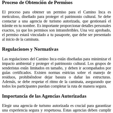
Proceso de Obtención de Permisos
El proceso para obtener un permiso para el Camino Inca es
meticuloso, diseñado para proteger el patrimonio cultural. Se debe
contactar a una agencia de turismo autorizada, que gestionará el
trámite en tu nombre. Es importante proporcionar detalles personales
exactos, ya que los permisos son intransferibles. Una vez aprobado,
el permiso estará vinculado a tu pasaporte, que debe ser presentado
al inicio de la caminata.
Regulaciones y Normativas
Las regulaciones del Camino Inca están diseñadas para minimizar el
impacto ambiental y proteger el patrimonio cultural. Los grupos de
senderistas están limitados en tamaño, y deben ir acompañados por
guías certificados. Existen normas estrictas sobre el manejo de
residuos, prohibiéndose dejar basura o dañar las estructuras.
Además, se debe respetar el ritmo de la caminata, asegurando que
todos los participantes puedan completar la ruta de manera segura.
Importancia de las Agencias Autorizadas
Elegir una agencia de turismo autorizada es crucial para garantizar
una experiencia segura y respetuosa. Estas agencias deben cumplir