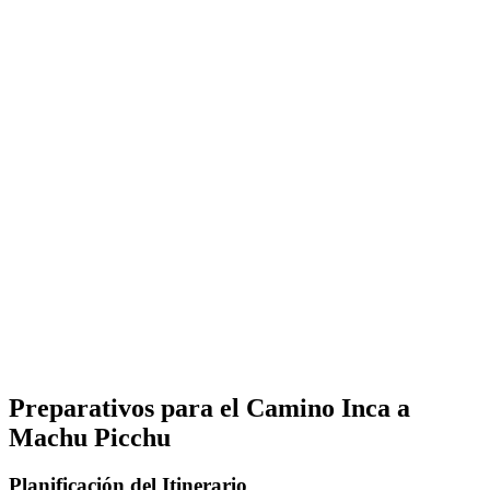
Preparativos para el Camino Inca a
Machu Picchu
Planificación del Itinerario