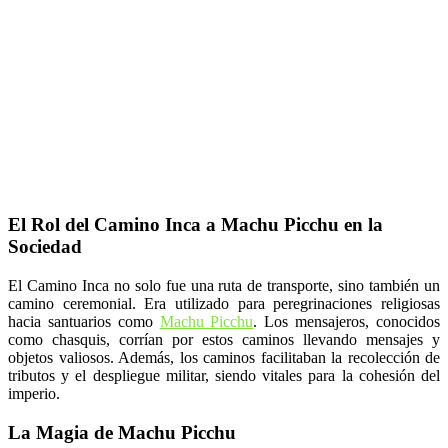
El Rol del Camino Inca a Machu Picchu en la
Sociedad
El Camino Inca no solo fue una ruta de transporte, sino también un
camino ceremonial. Era utilizado para peregrinaciones religiosas
hacia santuarios como
Machu Picchu
. Los mensajeros, conocidos
como chasquis, corrían por estos caminos llevando mensajes y
objetos valiosos. Además, los caminos facilitaban la recolección de
tributos y el despliegue militar, siendo vitales para la cohesión del
imperio.
La Magia de Machu Picchu