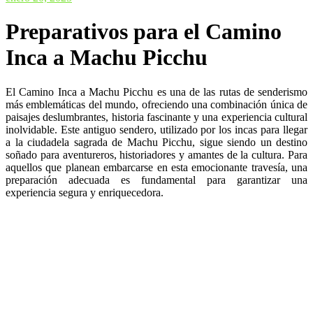
Preparativos para el Camino
Inca a Machu Picchu
El Camino Inca a Machu Picchu es una de las rutas de senderismo
más emblemáticas del mundo, ofreciendo una combinación única de
paisajes deslumbrantes, historia fascinante y una experiencia cultural
inolvidable. Este antiguo sendero, utilizado por los incas para llegar
a la ciudadela sagrada de Machu Picchu, sigue siendo un destino
soñado para aventureros, historiadores y amantes de la cultura. Para
aquellos que planean embarcarse en esta emocionante travesía, una
preparación adecuada es fundamental para garantizar una
experiencia segura y enriquecedora.