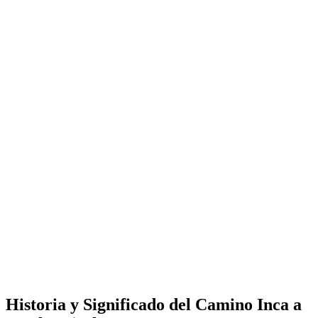
Historia y Significado del Camino Inca a