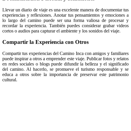
Llevar un diario de viaje es una excelente manera de documentar tus
experiencias y reflexiones. Anotar tus pensamientos y emociones a
lo largo del camino puede ser una forma valiosa de procesar y
recordar la experiencia. También puedes considerar grabar videos
cortos o audios para capturar el ambiente y los sonidos del viaje.
Compartir la Experiencia con Otros
Compartir tus experiencias del Camino Inca con amigos y familiares
puede inspirar a otros a emprender este viaje. Publicar fotos y relatos
en redes sociales o blogs puede difundir la belleza y el significado
del camino. Al hacerlo, se promueve el turismo responsable y se
educa a otros sobre la importancia de preservar este patrimonio
cultural.