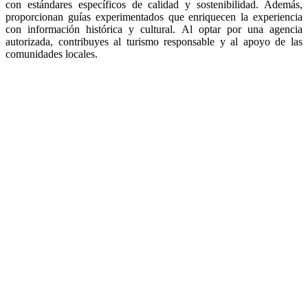
con estándares específicos de calidad y sostenibilidad. Además,
proporcionan guías experimentados que enriquecen la experiencia
con información histórica y cultural. Al optar por una agencia
autorizada, contribuyes al turismo responsable y al apoyo de las
comunidades locales.