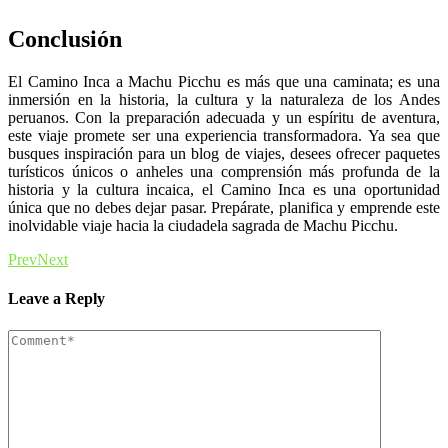
Conclusión
El Camino Inca a Machu Picchu es más que una caminata; es una
inmersión en la historia, la cultura y la naturaleza de los Andes
peruanos. Con la preparación adecuada y un espíritu de aventura,
este viaje promete ser una experiencia transformadora. Ya sea que
busques inspiración para un blog de viajes, desees ofrecer paquetes
turísticos únicos o anheles una comprensión más profunda de la
historia y la cultura incaica, el Camino Inca es una oportunidad
única que no debes dejar pasar. Prepárate, planifica y emprende este
inolvidable viaje hacia la ciudadela sagrada de Machu Picchu.
Prev
Next
Leave a Reply