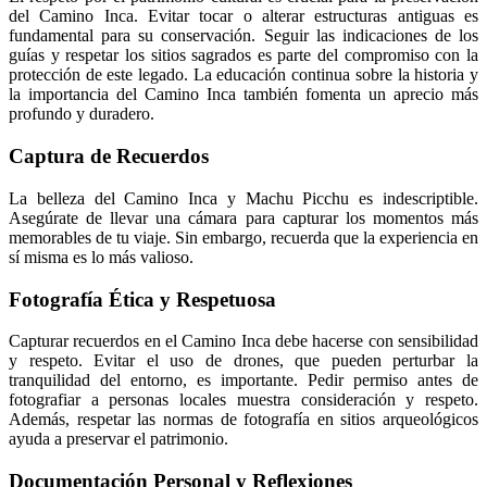
del Camino Inca. Evitar tocar o alterar estructuras antiguas es
fundamental para su conservación. Seguir las indicaciones de los
guías y respetar los sitios sagrados es parte del compromiso con la
protección de este legado. La educación continua sobre la historia y
la importancia del Camino Inca también fomenta un aprecio más
profundo y duradero.
Captura de Recuerdos
La belleza del Camino Inca y Machu Picchu es indescriptible.
Asegúrate de llevar una cámara para capturar los momentos más
memorables de tu viaje. Sin embargo, recuerda que la experiencia en
sí misma es lo más valioso.
Fotografía Ética y Respetuosa
Capturar recuerdos en el Camino Inca debe hacerse con sensibilidad
y respeto. Evitar el uso de drones, que pueden perturbar la
tranquilidad del entorno, es importante. Pedir permiso antes de
fotografiar a personas locales muestra consideración y respeto.
Además, respetar las normas de fotografía en sitios arqueológicos
ayuda a preservar el patrimonio.
Documentación Personal y Reflexiones