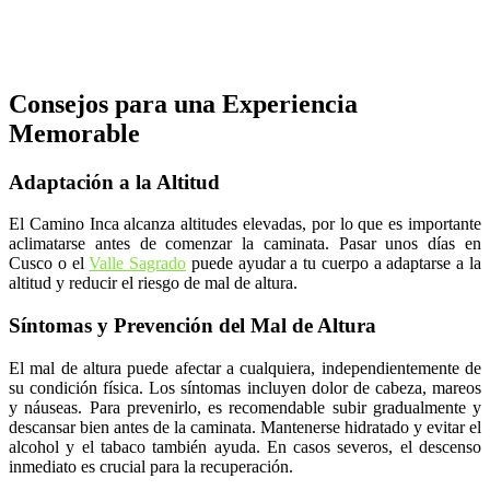
Consejos para una Experiencia
Memorable
Adaptación a la Altitud
El Camino Inca alcanza altitudes elevadas, por lo que es importante
aclimatarse antes de comenzar la caminata. Pasar unos días en
Cusco o el
Valle Sagrado
puede ayudar a tu cuerpo a adaptarse a la
altitud y reducir el riesgo de mal de altura.
Síntomas y Prevención del Mal de Altura
El mal de altura puede afectar a cualquiera, independientemente de
su condición física. Los síntomas incluyen dolor de cabeza, mareos
y náuseas. Para prevenirlo, es recomendable subir gradualmente y
descansar bien antes de la caminata. Mantenerse hidratado y evitar el
alcohol y el tabaco también ayuda. En casos severos, el descenso
inmediato es crucial para la recuperación.