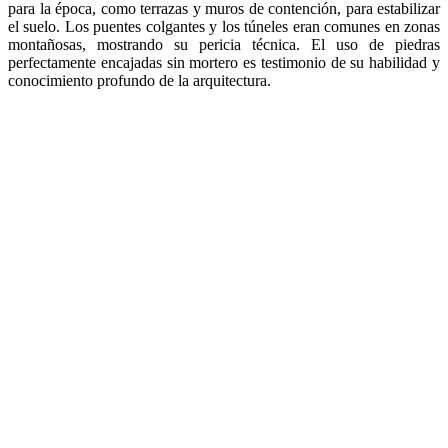
para la época, como terrazas y muros de contención, para estabilizar
el suelo. Los puentes colgantes y los túneles eran comunes en zonas
montañosas, mostrando su pericia técnica. El uso de piedras
perfectamente encajadas sin mortero es testimonio de su habilidad y
conocimiento profundo de la arquitectura.