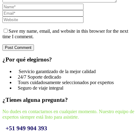
Save my name, email, and website in this browser for the next
time I comment.
¿Por qué elegirnos?
Servicio garantizado de la mejor calidad
24/7 Soporte dedicado
Tours cuidadosamente seleccionados por expertos
Seguro de viaje integral
¿Tienes alguna pregunta?
No dudes en contactarnos en cualquier momento. Nuestro equipo de
expertos siempre está listo para asistirte.
+51 949 904 393