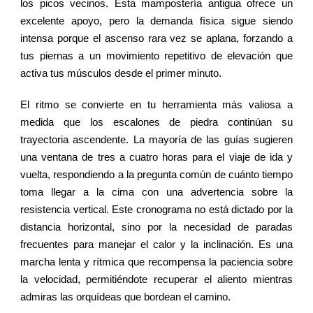
los picos vecinos. Esta mampostería antigua ofrece un
excelente apoyo, pero la demanda física sigue siendo
intensa porque el ascenso rara vez se aplana, forzando a
tus piernas a un movimiento repetitivo de elevación que
activa tus músculos desde el primer minuto.
El ritmo se convierte en tu herramienta más valiosa a
medida que los escalones de piedra continúan su
trayectoria ascendente. La mayoría de las guías sugieren
una ventana de tres a cuatro horas para el viaje de ida y
vuelta, respondiendo a la pregunta común de cuánto tiempo
toma llegar a la cima con una advertencia sobre la
resistencia vertical. Este cronograma no está dictado por la
distancia horizontal, sino por la necesidad de paradas
frecuentes para manejar el calor y la inclinación. Es una
marcha lenta y rítmica que recompensa la paciencia sobre
la velocidad, permitiéndote recuperar el aliento mientras
admiras las orquídeas que bordean el camino.