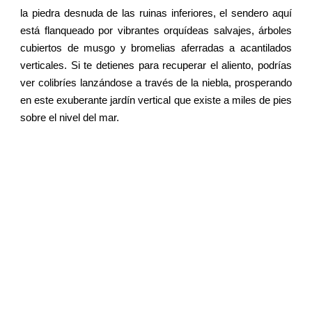
la piedra desnuda de las ruinas inferiores, el sendero aquí
está flanqueado por vibrantes orquídeas salvajes, árboles
cubiertos de musgo y bromelias aferradas a acantilados
verticales. Si te detienes para recuperar el aliento, podrías
ver colibríes lanzándose a través de la niebla, prosperando
en este exuberante jardín vertical que existe a miles de pies
sobre el nivel del mar.