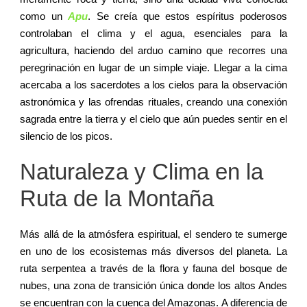
como un
Apu
. Se creía que estos espíritus poderosos
controlaban el clima y el agua, esenciales para la
agricultura, haciendo del arduo camino que recorres una
peregrinación en lugar de un simple viaje. Llegar a la cima
acercaba a los sacerdotes a los cielos para la observación
astronómica y las ofrendas rituales, creando una conexión
sagrada entre la tierra y el cielo que aún puedes sentir en el
silencio de los picos.
Naturaleza y Clima en la
Ruta de la Montaña
Más allá de la atmósfera espiritual, el sendero te sumerge
en uno de los ecosistemas más diversos del planeta. La
ruta serpentea a través de la flora y fauna del bosque de
nubes, una zona de transición única donde los altos Andes
se encuentran con la cuenca del Amazonas. A diferencia de