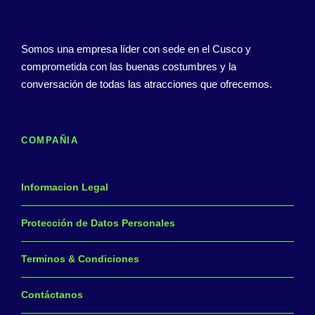
Somos una empresa líder con sede en el Cusco y
comprometida con las buenas costumbres y la
conversación de todas las atracciones que ofrecemos.
COMPAÑIA
Informacion Legal
Protección de Datos Personales
Terminos & Condiciones
Contáctanos