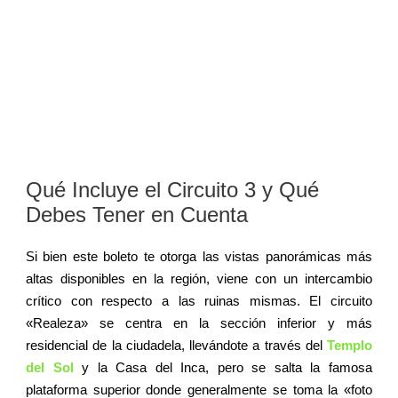
Qué Incluye el Circuito 3 y Qué
Debes Tener en Cuenta
Si bien este boleto te otorga las vistas panorámicas más
altas disponibles en la región, viene con un intercambio
crítico con respecto a las ruinas mismas. El circuito
«Realeza» se centra en la sección inferior y más
residencial de la ciudadela, llevándote a través del
Templo
del Sol
y la Casa del Inca, pero se salta la famosa
plataforma superior donde generalmente se toma la «foto