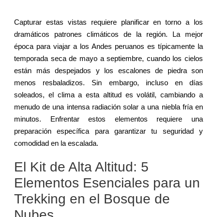
Capturar estas vistas requiere planificar en torno a los
dramáticos patrones climáticos de la región. La mejor
época para viajar a los Andes peruanos es típicamente la
temporada seca de mayo a septiembre, cuando los cielos
están más despejados y los escalones de piedra son
menos resbaladizos. Sin embargo, incluso en días
soleados, el clima a esta altitud es volátil, cambiando a
menudo de una intensa radiación solar a una niebla fría en
minutos. Enfrentar estos elementos requiere una
preparación específica para garantizar tu seguridad y
comodidad en la escalada.
El Kit de Alta Altitud: 5
Elementos Esenciales para un
Trekking en el Bosque de
Nubes