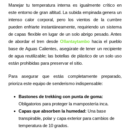
Manejar tu temperatura interna es igualmente crítico en
este entorno de gran altitud. La subida empinada genera un
intenso calor corporal, pero los vientos de la cumbre
pueden enfriarte instantáneamente, requiriendo un sistema
de capas flexible en lugar de un solo abrigo pesado. Antes
de abordar el tren desde
Ollantaytambo
hacia el pueblo
base de Aguas Calientes, asegúrate de tener un recipiente
de agua reutilizable; las botellas de plástico de un solo uso
están prohibidas para preservar el sitio.
Para asegurar que estás completamente preparado,
prioriza este equipo de senderismo indispensable:
Bastones de trekking con punta de goma:
Obligatorios para proteger la mampostería inca.
Capas que absorben la humedad:
Una base
transpirable, polar y capa exterior para cambios de
temperatura de 10 grados.