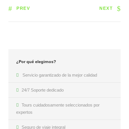
PREV
NEXT
¿Por qué elegirnos?
Servicio garantizado de la mejor calidad
24/7 Soporte dedicado
Tours cuidadosamente seleccionados por
expertos
Seguro de viaje integral