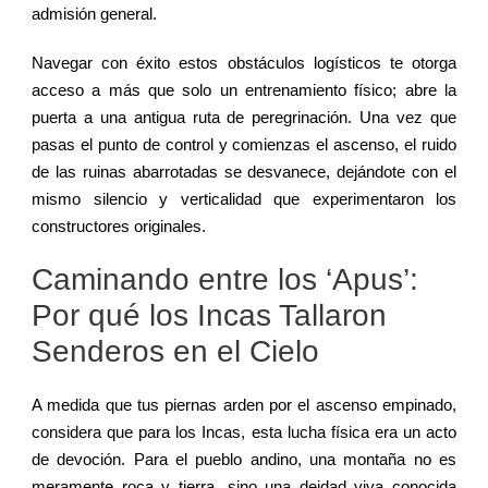
admisión general.
Navegar con éxito estos obstáculos logísticos te otorga
acceso a más que solo un entrenamiento físico; abre la
puerta a una antigua ruta de peregrinación. Una vez que
pasas el punto de control y comienzas el ascenso, el ruido
de las ruinas abarrotadas se desvanece, dejándote con el
mismo silencio y verticalidad que experimentaron los
constructores originales.
Caminando entre los ‘Apus’:
Por qué los Incas Tallaron
Senderos en el Cielo
A medida que tus piernas arden por el ascenso empinado,
considera que para los Incas, esta lucha física era un acto
de devoción. Para el pueblo andino, una montaña no es
meramente roca y tierra, sino una deidad viva conocida