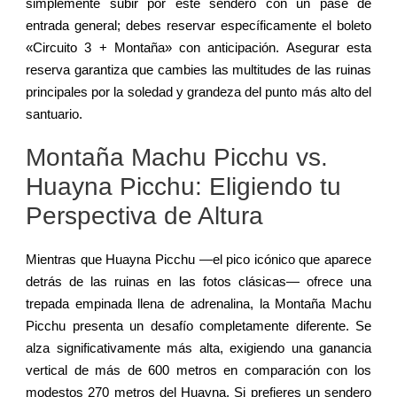
simplemente subir por este sendero con un pase de
entrada general; debes reservar específicamente el boleto
«Circuito 3 + Montaña» con anticipación. Asegurar esta
reserva garantiza que cambies las multitudes de las ruinas
principales por la soledad y grandeza del punto más alto del
santuario.
Montaña Machu Picchu vs.
Huayna Picchu: Eligiendo tu
Perspectiva de Altura
Mientras que Huayna Picchu —el pico icónico que aparece
detrás de las ruinas en las fotos clásicas— ofrece una
trepada empinada llena de adrenalina, la Montaña Machu
Picchu presenta un desafío completamente diferente. Se
alza significativamente más alta, exigiendo una ganancia
vertical de más de 600 metros en comparación con los
modestos 270 metros del Huayna. Si prefieres un sendero