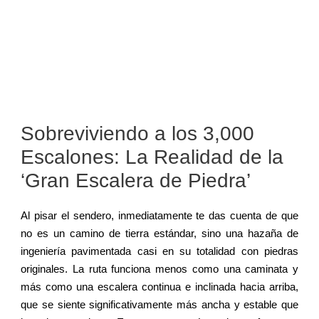
Sobreviviendo a los 3,000
Escalones: La Realidad de la
‘Gran Escalera de Piedra’
Al pisar el sendero, inmediatamente te das cuenta de que
no es un camino de tierra estándar, sino una hazaña de
ingeniería pavimentada casi en su totalidad con piedras
originales. La ruta funciona menos como una caminata y
más como una escalera continua e inclinada hacia arriba,
que se siente significativamente más ancha y estable que