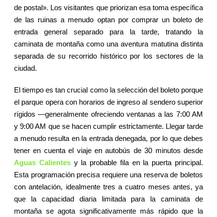
de postal». Los visitantes que priorizan esa toma específica
de las ruinas a menudo optan por comprar un boleto de
entrada general separado para la tarde, tratando la
caminata de montaña como una aventura matutina distinta
separada de su recorrido histórico por los sectores de la
ciudad.
El tiempo es tan crucial como la selección del boleto porque
el parque opera con horarios de ingreso al sendero superior
rígidos —generalmente ofreciendo ventanas a las 7:00 AM
y 9:00 AM que se hacen cumplir estrictamente. Llegar tarde
a menudo resulta en la entrada denegada, por lo que debes
tener en cuenta el viaje en autobús de 30 minutos desde
Aguas Calientes
y la probable fila en la puerta principal.
Esta programación precisa requiere una reserva de boletos
con antelación, idealmente tres a cuatro meses antes, ya
que la capacidad diaria limitada para la caminata de
montaña se agota significativamente más rápido que la