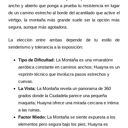
ancho y abierto que ponga a prueba tu resistencia en lugar
de un camino estrecho al borde del acantilado que active el
vértigo, la montaña más grande suele ser la opción más
segura, aunque más agotadora.
La elección entre ambas depende de tu estilo de
senderismo y tolerancia a la exposición:
Tipo de Dificultad:
La Montaña es una «maratón»
aeróbica constante en caminos anchos; Huayna es un
«sprint» técnico que involucra pasos estrechos y
cuevas.
La Vista:
La Montaña revela un panorama de 360
grados donde la Ciudadela parece una pequeña
maqueta; Huayna ofrece una mirada cercana e íntima
a las ruinas.
Factor Miedo:
La Montaña se siente expuesta a los
elementos pero segura bajo los pies; Huayna es