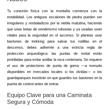
Tu conexión física con la montaña comienza con la
estabilidad. Los antiguos escalones de piedra pueden ser
irregulares y resbaladizos por la niebla matutina, haciendo
que unas botas de senderismo robustas y ya usadas sean
vitales para la seguridad en el ascenso. Si planeas usar
bastones de trekking para salvar tus rodillas en el
descenso, debes adherirte a una estricta regla de
protección arqueológica: las puntas de metal están
prohibidas para evitar astillar la roca centenaria. Se requiere
el uso de protectores de punta de goma —a menudo
disponibles en mercados locales si los olvidas— o los
guardaparques insistirán en que guardes tus bastones en la
puerta de control antes de entrar.
Equipo Clave para una Caminata
Segura y Cómoda