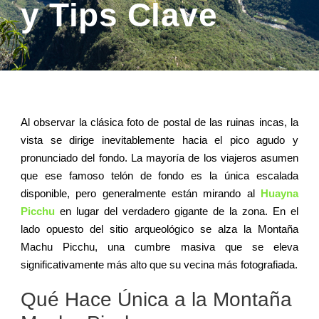
y Tips Clave
Al observar la clásica foto de postal de las ruinas incas, la
vista se dirige inevitablemente hacia el pico agudo y
pronunciado del fondo. La mayoría de los viajeros asumen
que ese famoso telón de fondo es la única escalada
disponible, pero generalmente están mirando al
Huayna
Picchu
en lugar del verdadero gigante de la zona. En el
lado opuesto del sitio arqueológico se alza la Montaña
Machu Picchu, una cumbre masiva que se eleva
significativamente más alto que su vecina más fotografiada.
Qué Hace Única a la Montaña