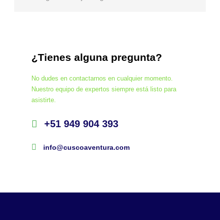
¿Tienes alguna pregunta?
No dudes en contactarnos en cualquier momento.
Nuestro equipo de expertos siempre está listo para
asistirte.
+51 949 904 393
info@cuscoaventura.com