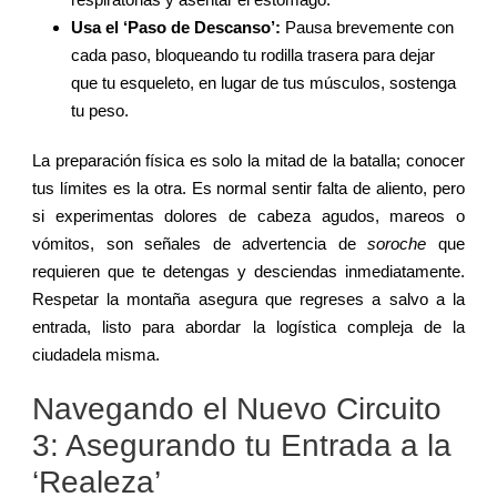
Usa el ‘Paso de Descanso’:
Pausa brevemente con
cada paso, bloqueando tu rodilla trasera para dejar
que tu esqueleto, en lugar de tus músculos, sostenga
tu peso.
La preparación física es solo la mitad de la batalla; conocer
tus límites es la otra. Es normal sentir falta de aliento, pero
si experimentas dolores de cabeza agudos, mareos o
vómitos, son señales de advertencia de
soroche
que
requieren que te detengas y desciendas inmediatamente.
Respetar la montaña asegura que regreses a salvo a la
entrada, listo para abordar la logística compleja de la
ciudadela misma.
Navegando el Nuevo Circuito
3: Asegurando tu Entrada a la
‘Realeza’