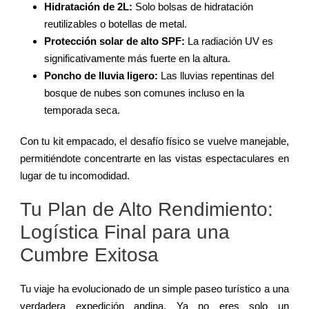
Hidratación de 2L:
Solo bolsas de hidratación
reutilizables o botellas de metal.
Protección solar de alto SPF:
La radiación UV es
significativamente más fuerte en la altura.
Poncho de lluvia ligero:
Las lluvias repentinas del
bosque de nubes son comunes incluso en la
temporada seca.
Con tu kit empacado, el desafío físico se vuelve manejable,
permitiéndote concentrarte en las vistas espectaculares en
lugar de tu incomodidad.
Tu Plan de Alto Rendimiento:
Logística Final para una
Cumbre Exitosa
Tu viaje ha evolucionado de un simple paseo turístico a una
verdadera expedición andina. Ya no eres solo un