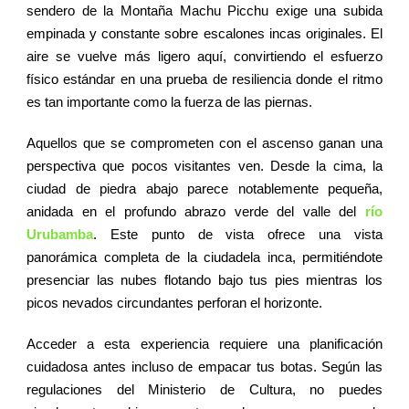
sendero de la Montaña Machu Picchu exige una subida
empinada y constante sobre escalones incas originales. El
aire se vuelve más ligero aquí, convirtiendo el esfuerzo
físico estándar en una prueba de resiliencia donde el ritmo
es tan importante como la fuerza de las piernas.
Aquellos que se comprometen con el ascenso ganan una
perspectiva que pocos visitantes ven. Desde la cima, la
ciudad de piedra abajo parece notablemente pequeña,
anidada en el profundo abrazo verde del valle del
río
Urubamba
. Este punto de vista ofrece una vista
panorámica completa de la ciudadela inca, permitiéndote
presenciar las nubes flotando bajo tus pies mientras los
picos nevados circundantes perforan el horizonte.
Acceder a esta experiencia requiere una planificación
cuidadosa antes incluso de empacar tus botas. Según las
regulaciones del Ministerio de Cultura, no puedes