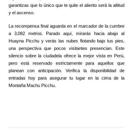
garantizas que lo único que te quite el aliento será la altitud
y el ascenso.
La recompensa final aguarda en el marcador de la cumbre
a 3,082 metros. Parado aquí, mirarás hacia abajo al
Huayna Picchu y verás las nubes flotando bajo tus pies,
una perspectiva que pocos visitantes presencian. Este
silencio sobre la ciudadela ofrece la mejor vista en Perú,
pero está reservado estrictamente para aquellos que
planean con anticipación. Verifica la disponibilidad de
entradas hoy para asegurar tu lugar en la cima de la
Montaña Machu Picchu.