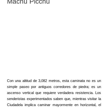
Machu Picchu
Con una altitud de 3,082 metros, esta caminata no es un
simple paseo por antiguos corredores de piedra; es un
ascenso vertical que requiere verdadera resistencia. Los
senderistas experimentados saben que, mientras visitar la
Ciudadela implica caminar mayormente en horizontal, el