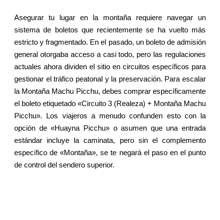
Asegurar tu lugar en la montaña requiere navegar un
sistema de boletos que recientemente se ha vuelto más
estricto y fragmentado. En el pasado, un boleto de admisión
general otorgaba acceso a casi todo, pero las regulaciones
actuales ahora dividen el sitio en circuitos específicos para
gestionar el tráfico peatonal y la preservación. Para escalar
la Montaña Machu Picchu, debes comprar específicamente
el boleto etiquetado «Circuito 3 (Realeza) + Montaña Machu
Picchu». Los viajeros a menudo confunden esto con la
opción de «Huayna Picchu» o asumen que una entrada
estándar incluye la caminata, pero sin el complemento
específico de «Montaña», se te negará el paso en el punto
de control del sendero superior.