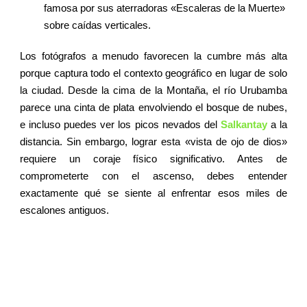
famosa por sus aterradoras «Escaleras de la Muerte»
sobre caídas verticales.
Los fotógrafos a menudo favorecen la cumbre más alta
porque captura todo el contexto geográfico en lugar de solo
la ciudad. Desde la cima de la Montaña, el río Urubamba
parece una cinta de plata envolviendo el bosque de nubes,
e incluso puedes ver los picos nevados del
Salkantay
a la
distancia. Sin embargo, lograr esta «vista de ojo de dios»
requiere un coraje físico significativo. Antes de
comprometerte con el ascenso, debes entender
exactamente qué se siente al enfrentar esos miles de
escalones antiguos.