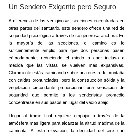
Un Sendero Exigente pero Seguro
A diferencia de las vertiginosas secciones encontradas en
otras partes del santuario, este sendero ofrece una red de
seguridad psicológica a través de su generosa anchura. En
la mayoría de las secciones, el camino es lo
suficientemente amplio para que dos personas pasen
cómodamente, reduciendo el miedo a caer incluso a
medida que las vistas se vuelven más expansivas.
Claramente estás caminando sobre una cresta de montaña
con caídas pronunciadas, pero la construcción sólida y la
vegetación circundante proporcionan una sensación de
seguridad que permite a los senderistas promedio
concentrarse en sus pasos en lugar del vacío abajo.
Llegar al tramo final requiere empujar a través de la
atmósfera más ligera para alcanzar la altitud máxima de la
caminata. A esta elevación, la densidad del aire cae