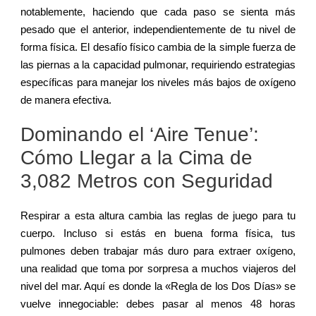
notablemente, haciendo que cada paso se sienta más
pesado que el anterior, independientemente de tu nivel de
forma física. El desafío físico cambia de la simple fuerza de
las piernas a la capacidad pulmonar, requiriendo estrategias
específicas para manejar los niveles más bajos de oxígeno
de manera efectiva.
Dominando el ‘Aire Tenue’:
Cómo Llegar a la Cima de
3,082 Metros con Seguridad
Respirar a esta altura cambia las reglas de juego para tu
cuerpo. Incluso si estás en buena forma física, tus
pulmones deben trabajar más duro para extraer oxígeno,
una realidad que toma por sorpresa a muchos viajeros del
nivel del mar. Aquí es donde la «Regla de los Dos Días» se
vuelve innegociable: debes pasar al menos 48 horas