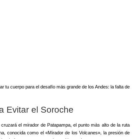
ar tu cuerpo para el desafío más grande de los Andes: la falta de
a Evitar el Soroche
e cruzará el mirador de Patapampa, el punto más alto de la ruta
ona, conocida como el «Mirador de los Volcanes», la presión de