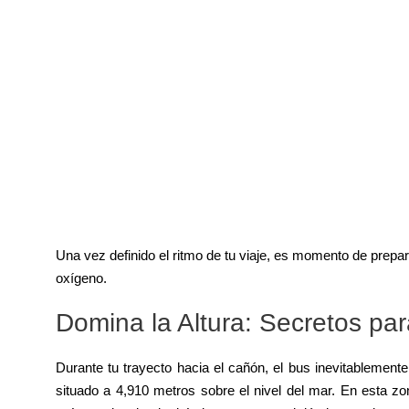
Una vez definido el ritmo de tu viaje, es momento de prepar
oxígeno.
Domina la Altura: Secretos par
Durante tu trayecto hacia el cañón, el bus inevitablement
situado a 4,910 metros sobre el nivel del mar. En esta z