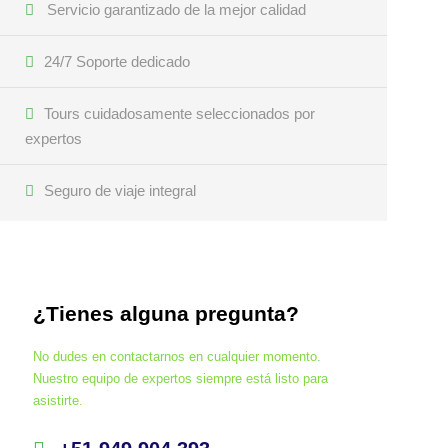
Servicio garantizado de la mejor calidad
24/7 Soporte dedicado
Tours cuidadosamente seleccionados por
expertos
Seguro de viaje integral
¿Tienes alguna pregunta?
No dudes en contactarnos en cualquier momento.
Nuestro equipo de expertos siempre está listo para
asistirte.