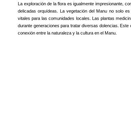
La exploración de la flora es igualmente impresionante, c
delicadas orquídeas. La vegetación del Manu no solo es 
vitales para las comunidades locales. Las plantas medicina
durante generaciones para tratar diversas dolencias. Este 
conexión entre la naturaleza y la cultura en el Manu.