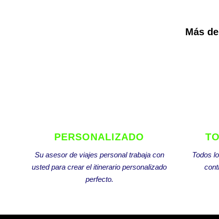
Más de 
PERSONALIZADO
TO
Su asesor de viajes personal trabaja con
Todos lo
usted para crear el itinerario personalizado
cont
perfecto.