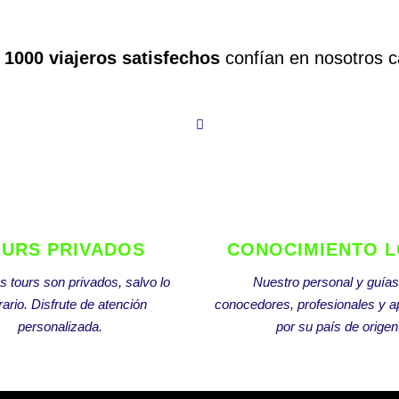
1000 viajeros satisfechos
confían en nosotros 
URS PRIVADOS
CONOCIMIENTO 
s tours son privados, salvo lo
Nuestro personal y guía
rario. Disfrute de atención
conocedores, profesionales y 
personalizada.
por su país de origen